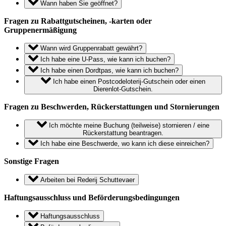
Wann haben Sie geöffnet?
Fragen zu Rabattgutscheinen, -karten oder
Gruppenermäßigung
Wann wird Gruppenrabatt gewährt?
Ich habe eine U-Pass, wie kann ich buchen?
Ich habe einen Dordtpas, wie kann ich buchen?
Ich habe einen Postcodeloterij-Gutschein oder einen
Dierenlot-Gutschein.
Fragen zu Beschwerden, Rückerstattungen und Stornierungen
Ich möchte meine Buchung (teilweise) stornieren / eine
Rückerstattung beantragen.
Ich habe eine Beschwerde, wo kann ich diese einreichen?
Sonstige Fragen
Arbeiten bei Rederij Schuttevaer
Haftungsausschluss und Beförderungsbedingungen
Haftungsausschluss