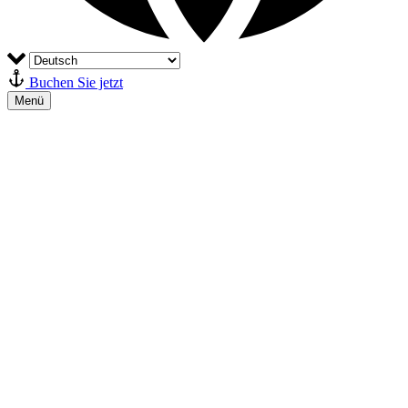
Buchen Sie jetzt
Menü