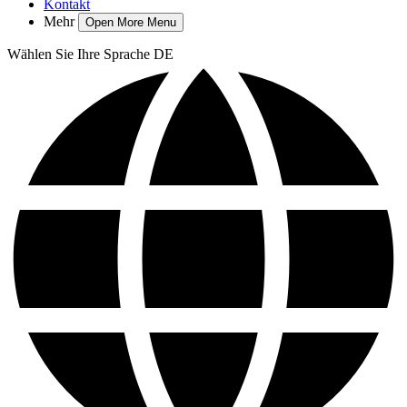
Kontakt
Mehr
Open More Menu
Wählen Sie Ihre Sprache
DE