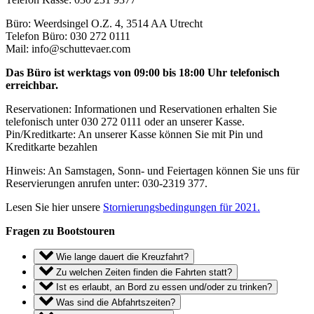
Büro: Weerdsingel O.Z. 4, 3514 AA Utrecht
Telefon Büro: 030 272 0111
Mail: info@schuttevaer.com
Das Büro ist werktags von 09:00 bis 18:00 Uhr telefonisch
erreichbar.
Reservationen: Informationen und Reservationen erhalten Sie
telefonisch unter 030 272 0111 oder an unserer Kasse.
Pin/Kreditkarte: An unserer Kasse können Sie mit Pin und
Kreditkarte bezahlen
Hinweis: An Samstagen, Sonn- und Feiertagen können Sie uns für
Reservierungen anrufen unter: 030-2319 377.
Lesen Sie hier unsere
Stornierungsbedingungen für 2021.
Fragen zu Bootstouren
Wie lange dauert die Kreuzfahrt?
Zu welchen Zeiten finden die Fahrten statt?
Ist es erlaubt, an Bord zu essen und/oder zu trinken?
Was sind die Abfahrtszeiten?