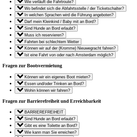
Wie verläuft die Fahrtroute?
Wo befindet sich die Abfahrtsstelle / der Ticketschalter?
In welchen Sprachen wird die Führung angeboten?
Darf mein Kleinkind / Baby mit an Bord?
Sind Hunde an Bord erlaubt?
Muss ich reservieren?
Fahrten bei schlechtem Wetter
Können wir auf der (Kromme) Nieuwegracht fahren?
Ist eine Fahrt von oder nach Amsterdam möglich?
Fragen zur Bootsvermietung
Können wir ein eigenes Boot mieten?
Essen und/oder Trinken an Bord?
Wohin können wir fahren?
Fragen zur Barrierefreiheit und Erreichbarkeit
BARRIEREFREIHEIT
Sind Hunde an Bord erlaubt?
Gibt es eine Toilette an Bord?
Wie kann man Sie erreichen?