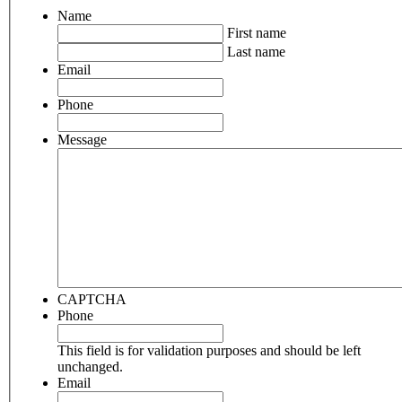
Name
First name
Last name
Email
Phone
Message
CAPTCHA
Phone
This field is for validation purposes and should be left
unchanged.
Email