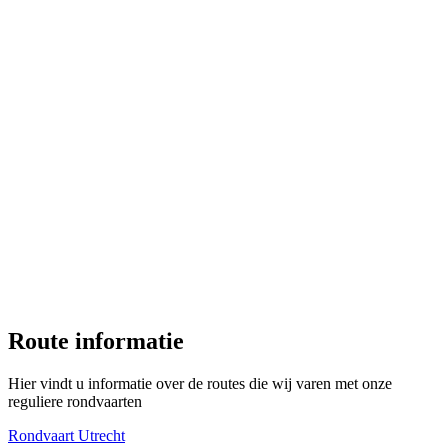
Route informatie
Hier vindt u informatie over de routes die wij varen met onze
reguliere rondvaarten
Rondvaart Utrecht