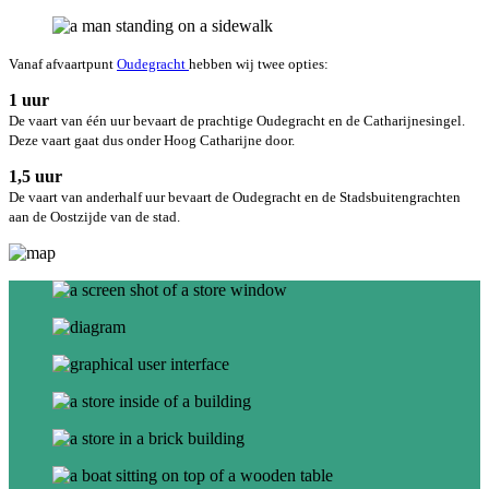
Vanaf afvaartpunt
Oudegracht
hebben wij twee opties:
1 uur
De vaart van één uur bevaart de prachtige Oudegracht en de Catharijnesingel.
Deze vaart gaat dus onder Hoog Catharijne door.
1,5 uur
De vaart van anderhalf uur bevaart de Oudegracht en de Stadsbuitengrachten
aan de Oostzijde van de stad.